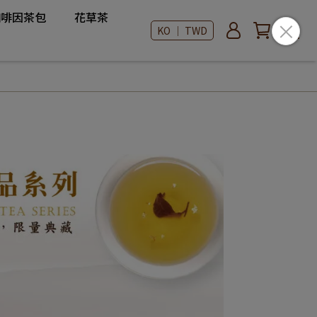
咖啡因茶包
花草茶
KO ｜ TWD