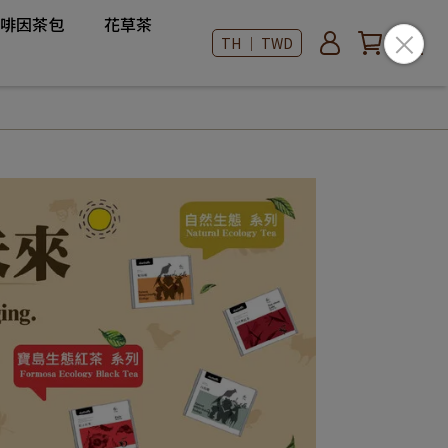
啡因茶包
花草茶
TH ｜ TWD