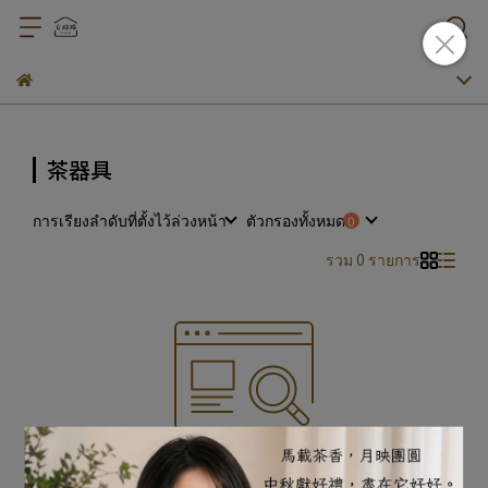
茶器具
การเรียงลำดับที่ตั้งไว้ล่วงหน้า
ตัวกรองทั้งหมด
รวม 0 รายการ
ขออภัยไม่มีสินค้าที่ตรงตามเกณฑ์ตัวกรองของคุณ