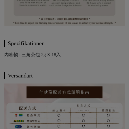
Spezifikationen
內容物 : 三角茶包 2g X 18入
Versandart