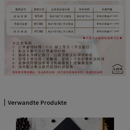
Verwandte Produkte