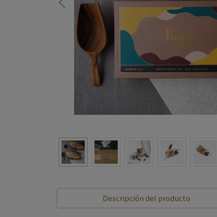
Descripción del producto