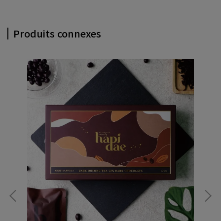
Produits connexes