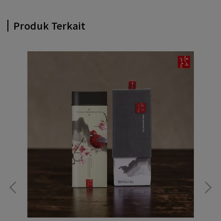
Produk Terkait