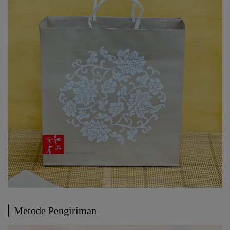
Metode Pengiriman