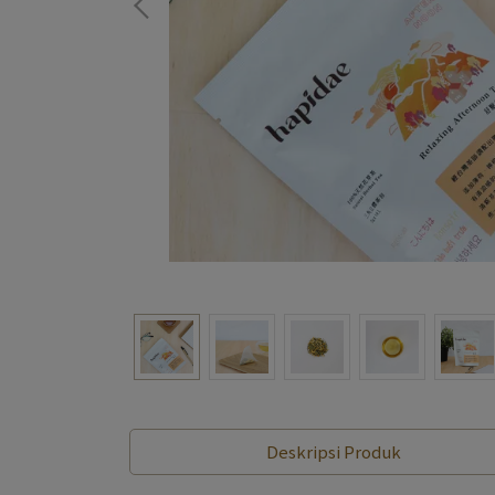
Deskripsi Produk