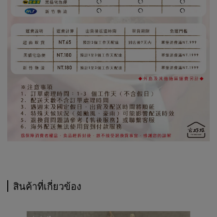
สินค้าที่เกี่ยวข้อง