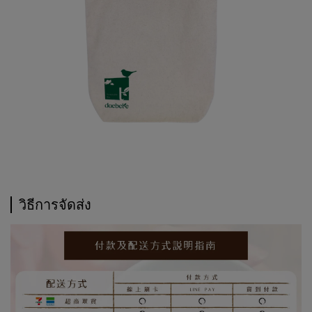
วิธีการจัดส่ง