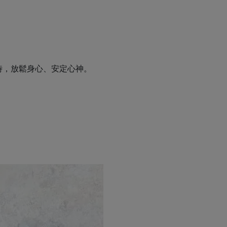
時，放鬆身心、安定心神。