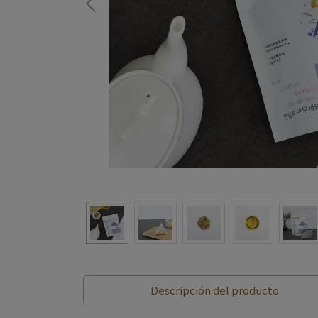
Descripción del producto