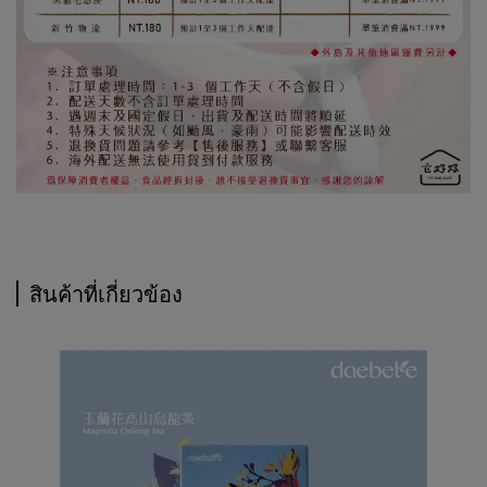
สินค้าที่เกี่ยวข้อง