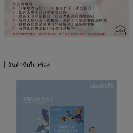
สินค้าที่เกี่ยวข้อง